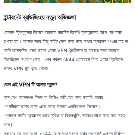
ইন্টারনেট ব্রাউজিংয়ে নতুন অভিজ্ঞতা
একজন ফ্রিল্যান্সার হিসেবে আমাকে সারাদিন বিদেশি ক্লায়েন্টদের সাথে যোগাযোগ
রাখতে হয়। অনেক সময় কিছু সাইট স্লো কাজ করে অথবা অ্যাক্সেস পাওয়া যায় না।
আমি অনেকদিন ধরেই ভালো একটা VPN খুঁজছিলাম যা কাজের সময় আমাকে
নিরবচ্ছিন্ন সংযোগ দেবে। শেষ পর্যন্ত ck44 প্ল্যাটফর্মে গিয়ে একটা প্রিমিয়াম
মানের VPN টুল খুঁজে পেলাম।
কেন এই VPN টি আমার পছন্দ?
অসাধারণ কানেকশন স্পিড যা ভিডিও কলিংয়ের সময় বাফারিং কমায়।
গোপনীয়তা রক্ষার জন্য এতে আছে উন্নত এনক্রিপশন সিস্টেম।
গ্লোবাল সার্ভার অ্যাক্সেস করার সুবিধা যা ফ্রিল্যান্সিং সাইটগুলোতে কাজ করা সহজ
করে।
সবচেয়ে বড় কথা হলো, ck44 থেকে ডাউনলোড করার প্রসেসটা একদম নিরাপদ