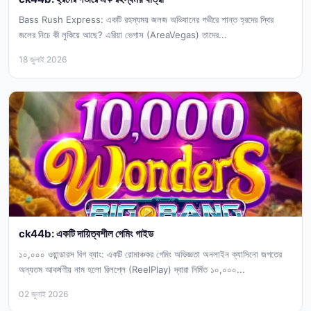
Bass Rush Express: একটি রহস্যময় জলজ অভিযানের গভীরে শান্ত হ্রদের স্থির
জলের নিচে কী লুকিয়ে আছে? এরিয়া ভেগাস (AreaVegas) তাদের...
18 জুলাই 2026
ck44b: একটি দায়িত্বশীল গেমিং গাইড
১০,০০০ ওয়ান্ডারস বিগ ব্যাং: একটি রোমাঞ্চকর গেমিং অভিজ্ঞতা অনলাইন ক্যাসিনো জগতের
অন্যতম আকর্ষণীয় নাম হলো রিলপ্লে (ReelPlay) দ্বারা নির্মিত ১০,০০০...
02 জুলাই 2026