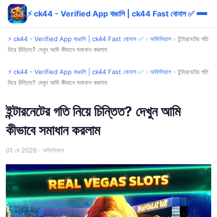
⚡ ck44 - Verified App বাঙালি | ck44 Fast বোনাস ✅
⚡ ck44 - Verified App বাঙালি | ck44 Fast বোনাস ✅
›
অফিসিয়াল
›
ইন্টারনেটের গতি
নিয়ে চিন্তিত? দেখুন আমি কীভাবে সমাধান করলাম
⚡ ck44 - Verified App বাঙালি | ck44 Fast বোনাস ✅
›
অফিসিয়াল
›
ইন্টারনেটের গতি
নিয়ে চিন্তিত? দেখুন আমি কীভাবে সমাধান করলাম
ইন্টারনেটের গতি নিয়ে চিন্তিত? দেখুন আমি
কীভাবে সমাধান করলাম
01 মে 2026
· অফিসিয়াল