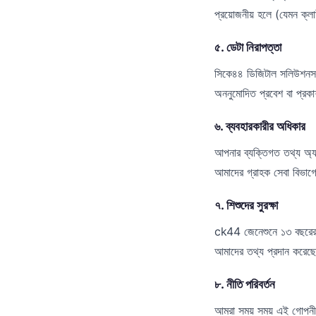
প্রয়োজনীয় হলে (যেমন ক্ল
৫. ডেটা নিরাপত্তা
সিকে৪৪ ডিজিটাল সলিউশনস ল
অননুমোদিত প্রবেশ বা প্রকা
৬. ব্যবহারকারীর অধিকার
আপনার ব্যক্তিগত তথ্য অ্য
আমাদের গ্রাহক সেবা বিভা
৭. শিশুদের সুরক্ষা
ck44 জেনেশুনে ১৩ বছরের 
আমাদের তথ্য প্রদান করেছে
৮. নীতি পরিবর্তন
আমরা সময় সময় এই গোপনীয়