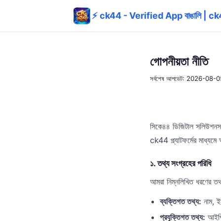
⚡ ck44 - Verified App বাঙালি | ck
গোপনীয়তা নীতি
সর্বশেষ আপডেট: 2026-08-0
সিকে৪৪ ডিজিটাল সলিউশনস ল
ck44 প্ল্যাটফর্মের মাধ্যমে
১. তথ্য সংগ্রহের পরিধি
আমরা নিম্নলিখিত ধরণের তথ
ব্যক্তিগত তথ্য:
নাম, ই
প্রযুক্তিগত তথ্য:
আইপি 