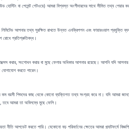
াউড হোস্টিং বা পেমেন্ট গেটওয়ে) আমরা বিশ্বস্ত অংশীদারদের সাথে সীমিত তথ্য শেয়ার 
িমিটেড আপনার তথ্য সুরক্ষিত রাখতে উন্নত এনক্রিপশন এবং ফায়ারওয়াল প্রযুক্তি ব্
শ রোধে প্রতিশ্রুতিবদ্ধ।
াক্সেস করার, সংশোধন করার বা মুছে ফেলার অধিকার আপনার রয়েছে। আপনি যদি আপনার 
গে যোগাযোগ করতে পারেন।
কম বয়সী শিশুদের কাছ থেকে কোনো ব্যক্তিগত তথ্য সংগ্রহ করে না। যদি আমরা জানত
, তবে আমরা তা অবিলম্বে মুছে ফেলি।
তা নীতি আপডেট করতে পারি। যেকোনো বড় পরিবর্তনের ক্ষেত্রে আমরা প্ল্যাটফর্মে বিজ্ঞপ