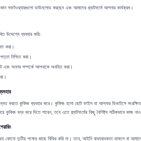
ন সফটওয়্যারগুলো ডাউনলোড করছেন এবং আমাদের প্ল্যাটফর্মে আপনার কার্যক্রম।
ত উদ্দেশ্যে ব্যবহার করি:
্নত করা।
াপত্তা নিশ্চিত করা।
েট এবং অফার সম্পর্কে আপনাকে অবহিত করা।
করা।
্যবহার
্নত করতে কুকিজ ব্যবহার করে। কুকিজ হলো ছোট ফাইল যা আপনার ডিভাইসে সংরক্ষি
়ে কুকিজ বন্ধ করে দিতে পারেন, তবে এতে প্ল্যাটফর্মের কিছু বৈশিষ্ট্য সঠিকভাবে কাজ ন
েয়ারিং
য কোনো তৃতীয় পক্ষের কাছে বিক্রি করি না। তবে, আইনি বাধ্যবাধকতা থাকলে বা আমাদের